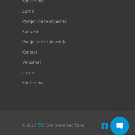
Konferenca
Lajme
Pyetjet më të shpeshta
Kontakti
Pyetjet më të shpeshta
Kontakt
Vendimet
Lajme
Konferenca
© 2023
OIK
. Sva prava zadržana.