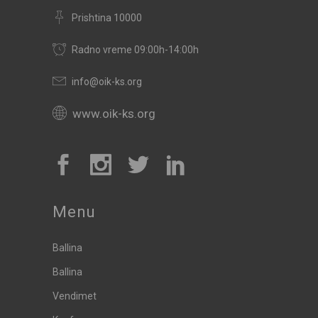
Prishtina 10000
Radno vreme 09:00h-14:00h
info@oik-ks.org
www.oik-ks.org
Menu
Ballina
Ballina
Vendimet