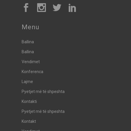
Menu
Ballina
Ballina
Vendimet
Konferenca
Lajme
Pyetjet më të shpeshta
Kontakti
Pyetjet më të shpeshta
Kontakt