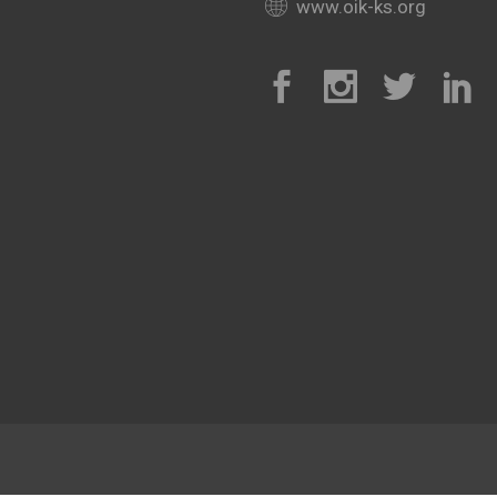
www.oik-ks.org