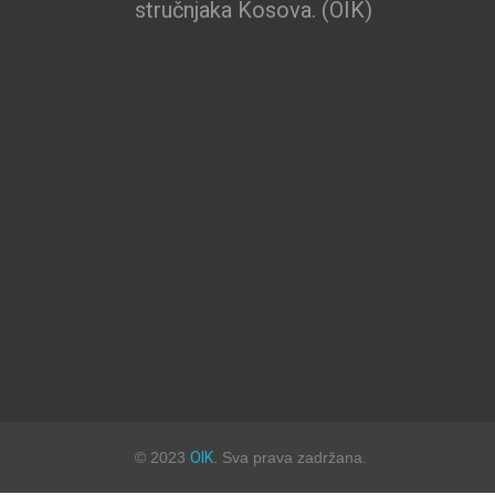
stručnjaka Kosova. (OIK)
© 2023
OIK
. Sva prava zadržana.