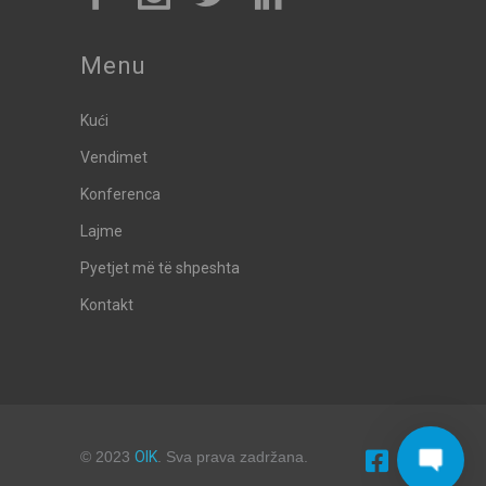
Menu
Kući
Vendimet
Konferenca
Lajme
Pyetjet më të shpeshta
Kontakt
© 2023
OIK
. Sva prava zadržana.