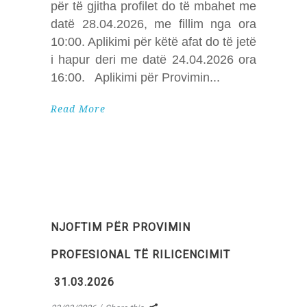
për të gjitha profilet do të mbahet me
datë 28.04.2026, me fillim nga ora
10:00. Aplikimi për këtë afat do të jetë
i hapur deri me datë 24.04.2026 ora
16:00. Aplikimi për Provimin
Read More
NJOFTIM PËR PROVIMIN
PROFESIONAL TË RILICENCIMIT
31.03.2026