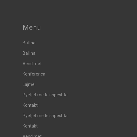
Menu
Ballina
Ballina
Vendimet
Konferenca
Lajme
Pyetjet më të shpeshta
Kontakti
Pyetjet më të shpeshta
Kontakt
Vendimet