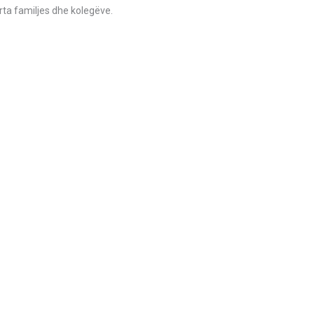
rta familjes dhe kolegëve.