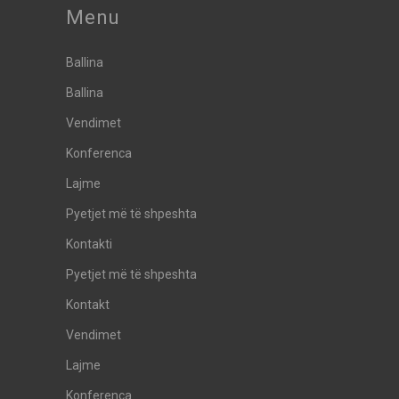
Menu
Ballina
Ballina
Vendimet
Konferenca
Lajme
Pyetjet më të shpeshta
Kontakti
Pyetjet më të shpeshta
Kontakt
Vendimet
Lajme
Konferenca