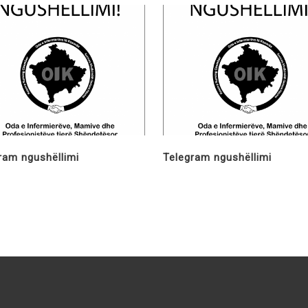
ram ngushëllimi
Telegram ngushëllimi