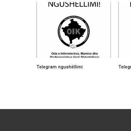
Telegram ngushëllimi
Teleg