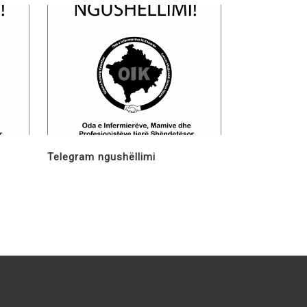
Telegram ngushëllimi