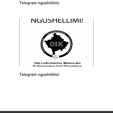
Telegram ngushëllimi
Telegram ngushëllimi