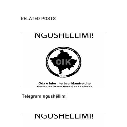
RELATED POSTS
Telegram ngushëllimi