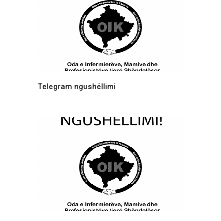
Telegram ngushëllimi