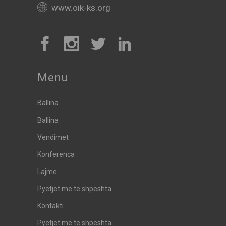
www.oik-ks.org
Menu
Ballina
Ballina
Vendimet
Konferenca
Lajme
Pyetjet më të shpeshta
Kontakti
Pyetjet më të shpeshta