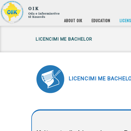
ABOUT OIK
EDUCATION
LICEN
LICENCIMI ME BACHELOR
LICENCIMI ME BACHEL