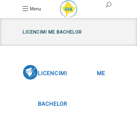
Menu
LICENCIMI ME BACHELOR
LICENCIMI ME
BACHELOR