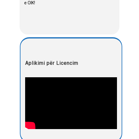
e OIK!
Aplikimi për Licencim