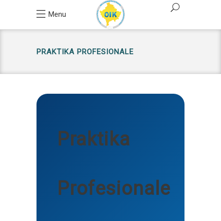
Menu
PRAKTIKA PROFESIONALE
Praktika
Profesionale