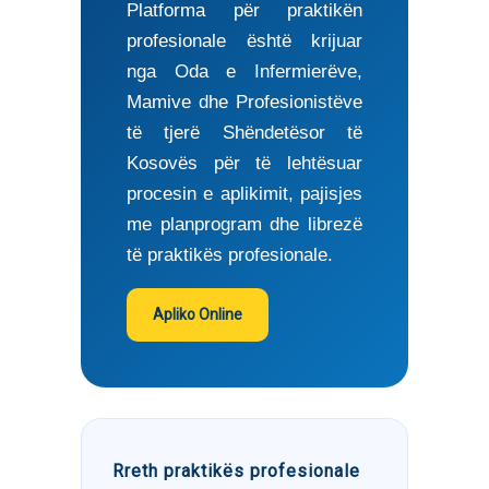
Platforma për praktikën
profesionale është krijuar
nga Oda e Infermierëve,
Mamive dhe Profesionistëve
të tjerë Shëndetësor të
Kosovës për të lehtësuar
procesin e aplikimit, pajisjes
me planprogram dhe librezë
të praktikës profesionale.
Apliko Online
Rreth praktikës profesionale