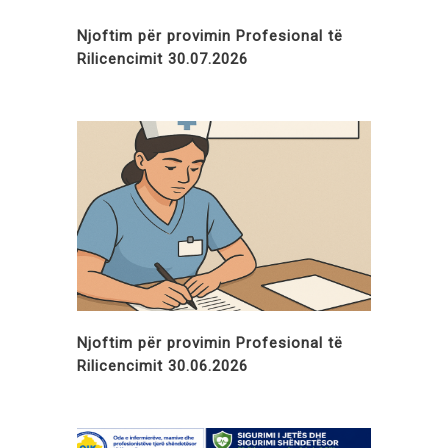
Njoftim për provimin Profesional të
Rilicencimit 30.07.2026
Njoftim për provimin Profesional të
Rilicencimit 30.06.2026