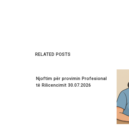
RELATED POSTS
Njoftim për provimin Profesional
të Rilicencimit 30.07.2026