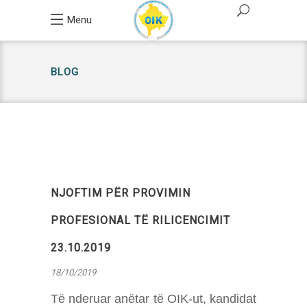
Menu
BLOG
NJOFTIM PËR PROVIMIN
PROFESIONAL TË RILICENCIMIT
23.10.2019
18/10/2019
Të nderuar anëtar të OIK-ut, kandidat