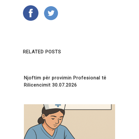
RELATED POSTS
Njoftim për provimin Profesional të
Rilicencimit 30.07.2026