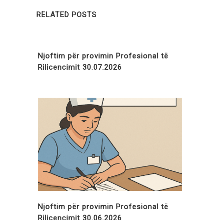
RELATED POSTS
Njoftim për provimin Profesional të
Rilicencimit 30.07.2026
Njoftim për provimin Profesional të
Rilicencimit 30.06.2026