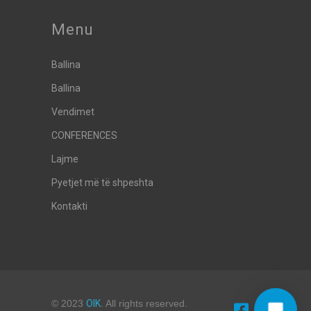
Menu
Ballina
Ballina
Vendimet
CONFERENCES
Lajme
Pyetjet më të shpeshta
Kontakti
© 2023
OIK
. All rights reserved.