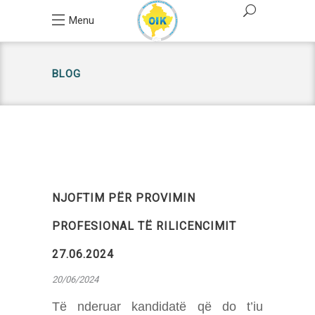
Menu
BLOG
NJOFTIM PËR PROVIMIN
PROFESIONAL TË RILICENCIMIT
27.06.2024
20/06/2024
Të nderuar kandidatë që do t’iu