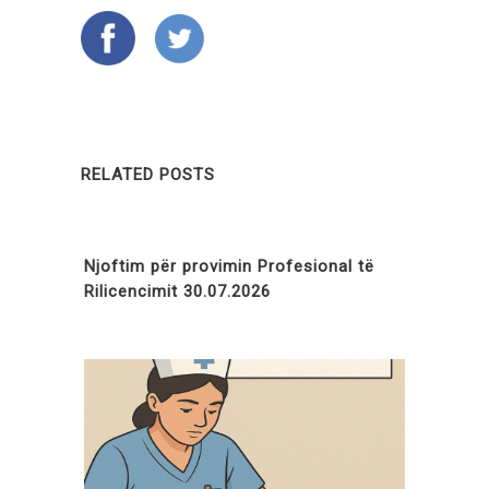
RELATED POSTS
Njoftim për provimin Profesional të
Rilicencimit 30.07.2026