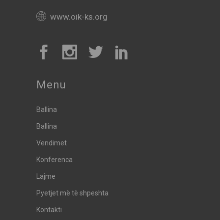
www.oik-ks.org
Menu
Ballina
Ballina
Vendimet
Konferenca
Lajme
Pyetjet më të shpeshta
Kontakti