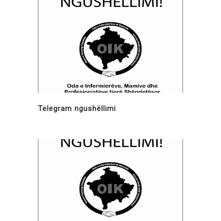
Telegram ngushëllimi