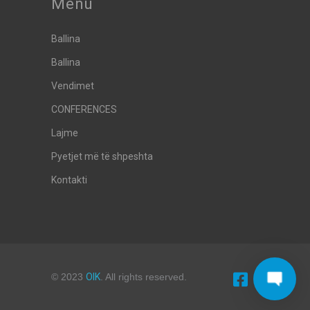
Menu
Ballina
Ballina
Vendimet
CONFERENCES
Lajme
Pyetjet më të shpeshta
Kontakti
© 2023
OIK
. All rights reserved.