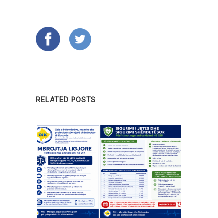
RELATED POSTS