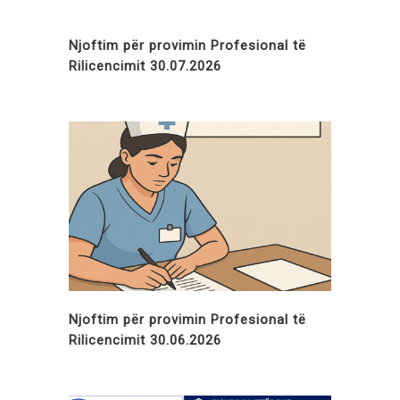
Njoftim për provimin Profesional të
Rilicencimit 30.07.2026
Njoftim për provimin Profesional të
Rilicencimit 30.06.2026