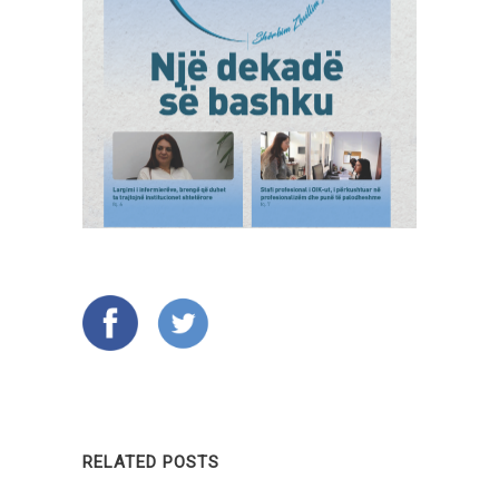
RELATED POSTS