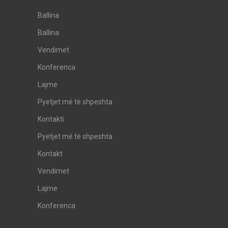
Ballina
Ballina
Vendimet
Konferenca
Lajme
Pyetjet më të shpeshta
Kontakti
Pyetjet më të shpeshta
Kontakt
Vendimet
Lajme
Konferenca