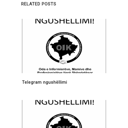
RELATED POSTS
Telegram ngushëllimi