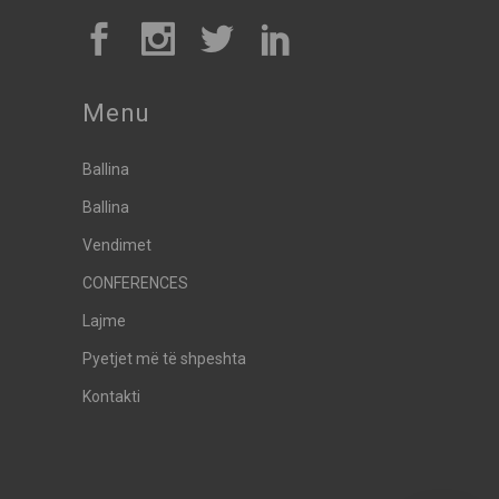
Menu
Ballina
Ballina
Vendimet
CONFERENCES
Lajme
Pyetjet më të shpeshta
Kontakti