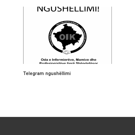
Telegram ngushëllimi