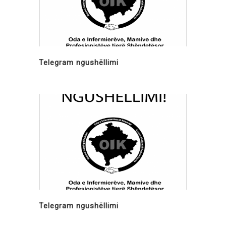
Telegram ngushëllimi
Telegram ngushëllimi