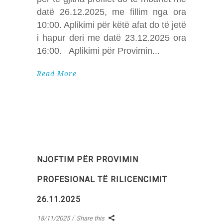
datë 26.12.2025, me fillim nga ora
10:00. Aplikimi për këtë afat do të jetë
i hapur deri me datë 23.12.2025 ora
16:00. Aplikimi për Provimin
Read More
NJOFTIM PËR PROVIMIN
PROFESIONAL TË RILICENCIMIT
26.11.2025
18/11/2025
Share this