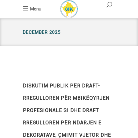
Menu
DECEMBER 2025
DISKUTIM PUBLIK PËR DRAFT-
RREGULLOREN PËR MBIKËQYRJEN
PROFESIONALE SI DHE DRAFT
RREGULLOREN PËR NDARJEN E
DEKORATAVE, ÇMIMIT VJETOR DHE