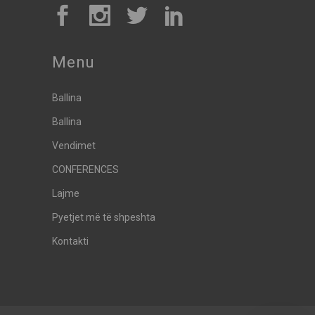
Menu
Ballina
Ballina
Vendimet
CONFERENCES
Lajme
Pyetjet më të shpeshta
Kontakti