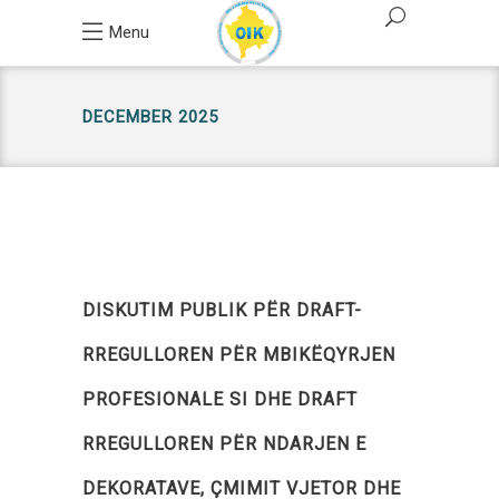
Menu
DECEMBER 2025
DISKUTIM PUBLIK PËR DRAFT-
RREGULLOREN PËR MBIKËQYRJEN
PROFESIONALE SI DHE DRAFT
RREGULLOREN PËR NDARJEN E
DEKORATAVE, ÇMIMIT VJETOR DHE