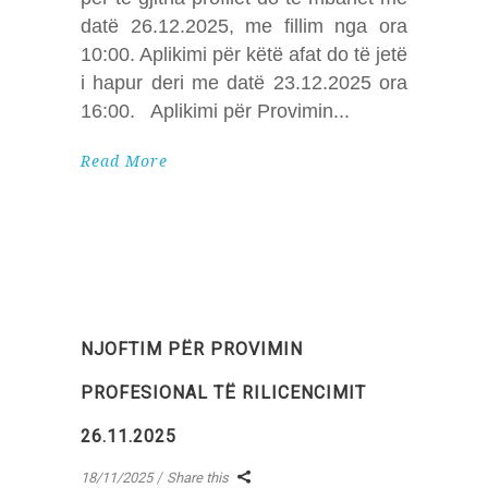
datë 26.12.2025, me fillim nga ora
10:00. Aplikimi për këtë afat do të jetë
i hapur deri me datë 23.12.2025 ora
16:00. Aplikimi për Provimin
Read More
NJOFTIM PËR PROVIMIN
PROFESIONAL TË RILICENCIMIT
26.11.2025
18/11/2025
Share this