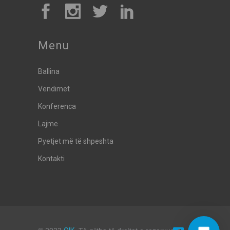
Menu
Ballina
Vendimet
Konferenca
Lajme
Pyetjet më të shpeshta
Kontakti