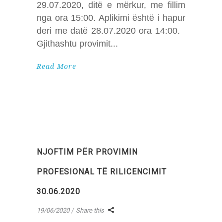
29.07.2020, ditë e mërkur, me fillim
nga ora 15:00. Aplikimi është i hapur
deri me datë 28.07.2020 ora 14:00.
Gjithashtu provimit
Read More
NJOFTIM PËR PROVIMIN
PROFESIONAL TË RILICENCIMIT
30.06.2020
19/06/2020
Share this