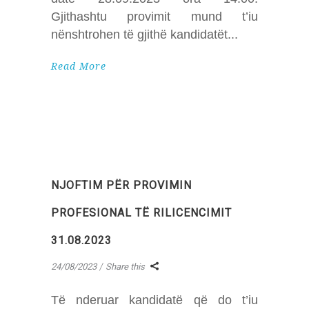
Gjithashtu provimit mund t’iu
nënshtrohen të gjithë kandidatët
Read More
NJOFTIM PËR PROVIMIN
PROFESIONAL TË RILICENCIMIT
31.08.2023
24/08/2023
Share this
Të nderuar kandidatë që do t’iu