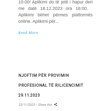
10:00! Aplikimi do të jetë i hapur deri
me datë 18.12.2023 ora 16:00.
Aplikimi bëhet përmes platformës
online. Aplikimi për
Read More
NJOFTIM PËR PROVIMIN
PROFESIONAL TË RILICENCIMIT
29.11.2023
23/11/2023
Share this