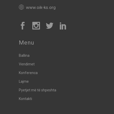
www.oik-ks.org
Menu
Ballina
Vendimet
Konferenca
Lajme
Pyetjet më të shpeshta
Kontakti