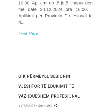
10:00. Aplikimi do të jetë i hapur deri
me datë 24.12.2024 ora 16:00.
Aplikimi për Provimin Profesional të
ri
Read More
OIK PËRMBYLL SESIONIN
VJESHTOR TË EDUKIMIT TË
VAZHDUESHËM PROFESIONAL
14/12/2024
Share this