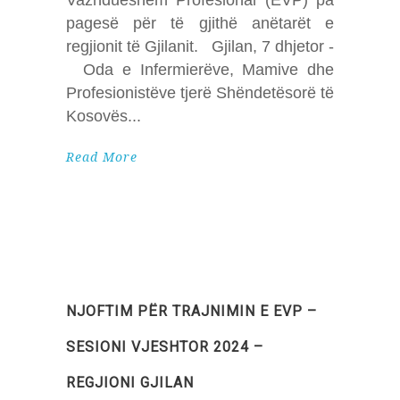
pagesë për të gjithë anëtarët e
regjionit të Gjilanit. Gjilan, 7 dhjetor -
Oda e Infermierëve, Mamive dhe
Profesionistëve tjerë Shëndetësorë të
Kosovës
Read More
NJOFTIM PËR TRAJNIMIN E EVP –
SESIONI VJESHTOR 2024 –
REGJIONI GJILAN