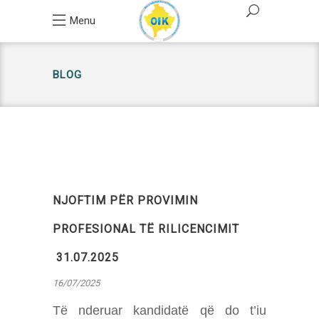
Menu
BLOG
NJOFTIM PËR PROVIMIN
PROFESIONAL TË RILICENCIMIT
31.07.2025
16/07/2025
Të nderuar kandidatë që do t’iu