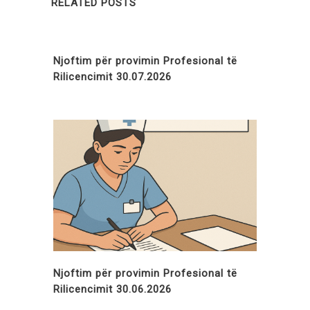
RELATED POSTS
Njoftim për provimin Profesional të
Rilicencimit 30.07.2026
Njoftim për provimin Profesional të
Rilicencimit 30.06.2026