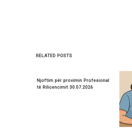
RELATED POSTS
Njoftim për provimin Profesional
të Rilicencimit 30.07.2026