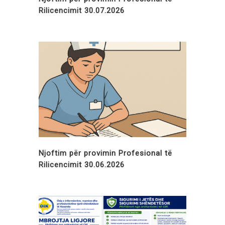
Rilicencimit 30.07.2026
Njoftim për provimin Profesional të
Rilicencimit 30.06.2026