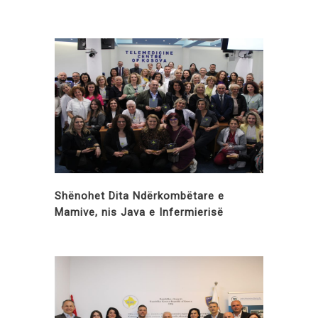
Shënohet Dita Ndërkombëtare e
Mamive, nis Java e Infermierisë