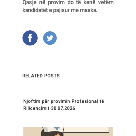
Qasje në provim do të kenë vetëm
kandidatët e pajisur me maska.
RELATED POSTS
Njoftim për provimin Profesional të
Rilicencimit 30.07.2026