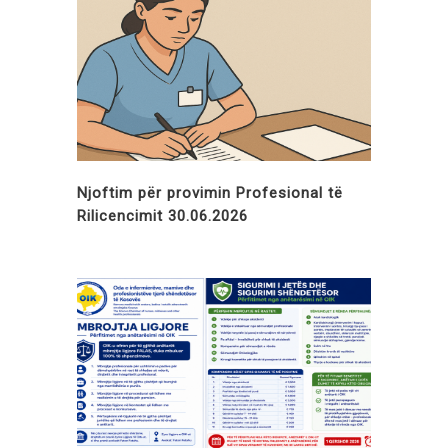
Njoftim për provimin Profesional të
Rilicencimit 30.06.2026