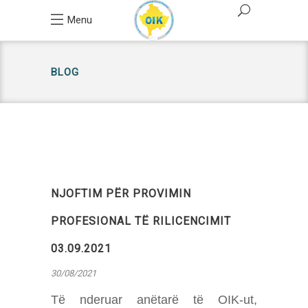
Menu
BLOG
NJOFTIM PËR PROVIMIN
PROFESIONAL TË RILICENCIMIT
03.09.2021
30/08/2021
Të nderuar anëtarë të OIK-ut,