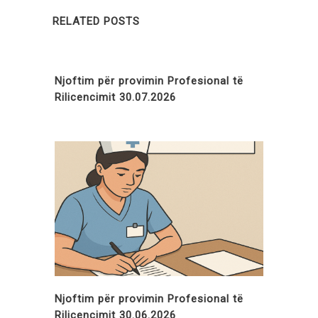
RELATED POSTS
Njoftim për provimin Profesional të
Rilicencimit 30.07.2026
Njoftim për provimin Profesional të
Rilicencimit 30.06.2026