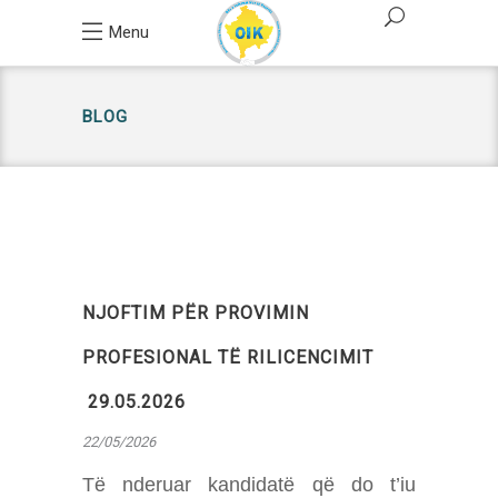
Menu
BLOG
NJOFTIM PËR PROVIMIN
PROFESIONAL TË RILICENCIMIT
29.05.2026
22/05/2026
Të nderuar kandidatë që do t’iu