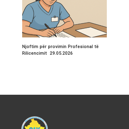
Njoftim për provimin Profesional të
Rilicencimit 29.05.2026