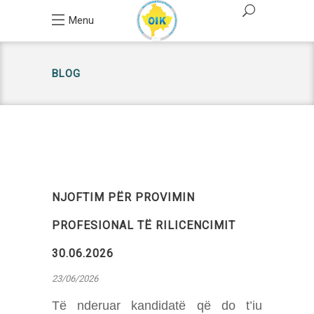
Menu
BLOG
NJOFTIM PËR PROVIMIN
PROFESIONAL TË RILICENCIMIT
30.06.2026
23/06/2026
Të nderuar kandidatë që do t’iu