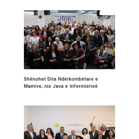
Shënohet Dita Ndërkombëtare e
Mamive, nis Java e Infermierisë