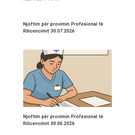
Njoftim për provimin Profesional të
Rilicencimit 30.07.2026
Njoftim për provimin Profesional të
Rilicencimit 30.06.2026